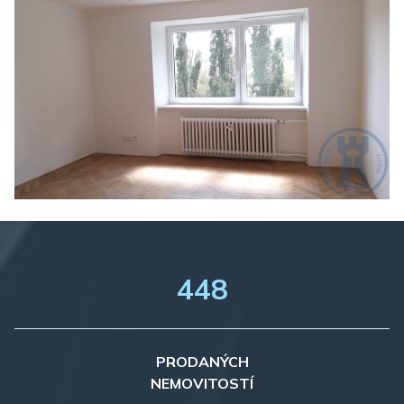
448
PRODANÝCH
NEMOVITOSTÍ