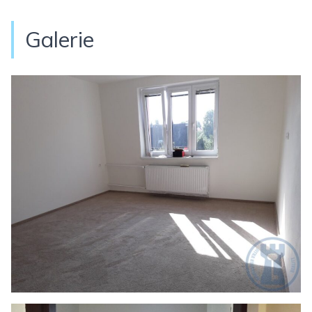
Galerie