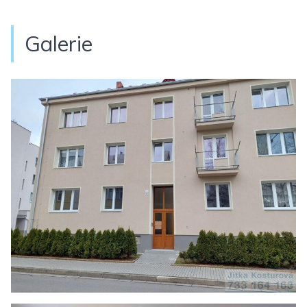
Galerie