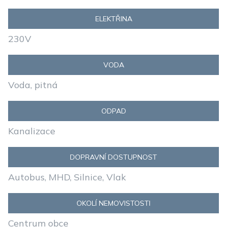
ELEKTŘINA
230V
VODA
Voda, pitná
ODPAD
Kanalizace
DOPRAVNÍ DOSTUPNOST
Autobus, MHD, Silnice, Vlak
OKOLÍ NEMOVISTOSTI
Centrum obce