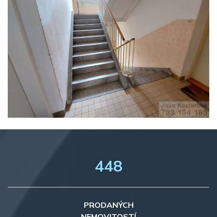
448
PRODANÝCH
NEMOVITOSTÍ